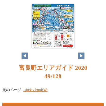
富良野エリアガイド 2020
49/128
元のページ
../index.html#49